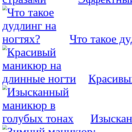
Что такое ду
Красивы
Изыскан