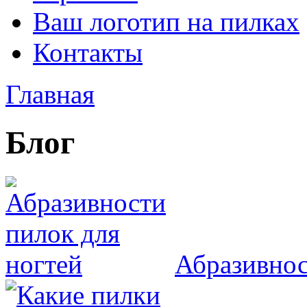
Ваш логотип на пилках
Контакты
Главная
Блог
Абразивнос