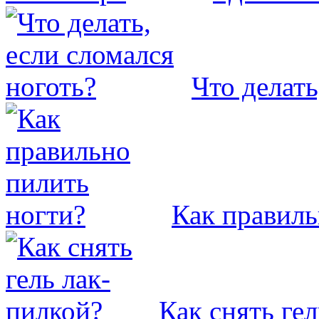
Что делать
Как правиль
Как снять ге