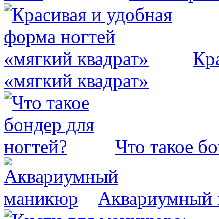
Кр
«мягкий квадрат»
Что такое бо
Аквариумный