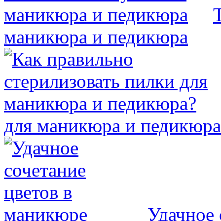
маникюра и педикюра
для маникюра и педикюра
Удачное 