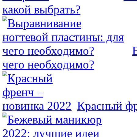
какой выбрать?
чего необходимо?
Красный фр