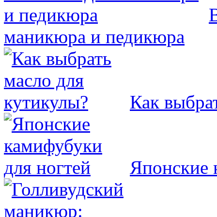
маникюра и педикюра
Как выбра
Японские 