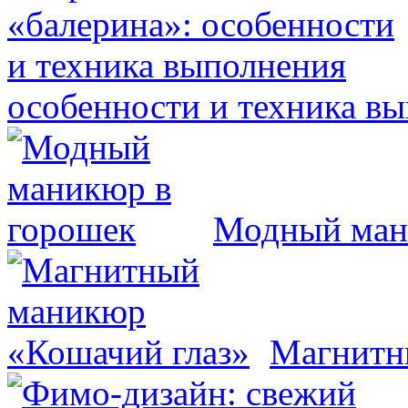
особенности и техника в
Модный ман
Магнитн