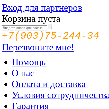
Вход для партнеров
Корзина пуста
+7(903)75-244-34
Перезвоните мне!
Помощь
О нас
Оплата и доставка
Условия сотрудничеств
Гарантия