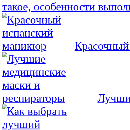
такое, особенности выпол
Красочный
Лучши