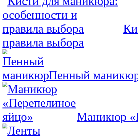
Ки
правила выбора
Пенный маникю
Маникюр «