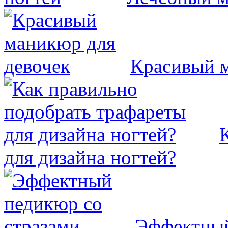
Красивый м
для дизайна ногтей?
Эффектный