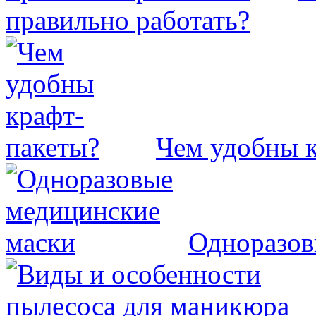
правильно работать?
Чем удобны 
Одноразов