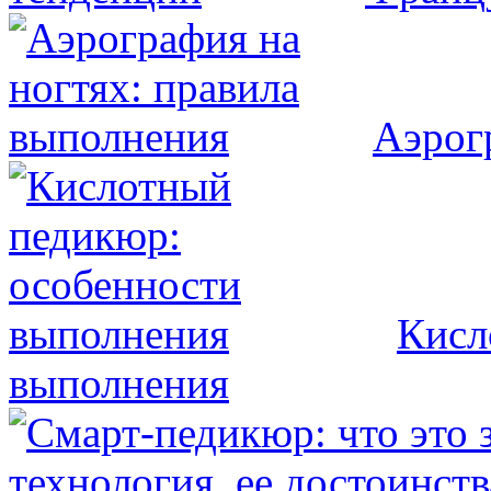
Аэрог
Кисл
выполнения