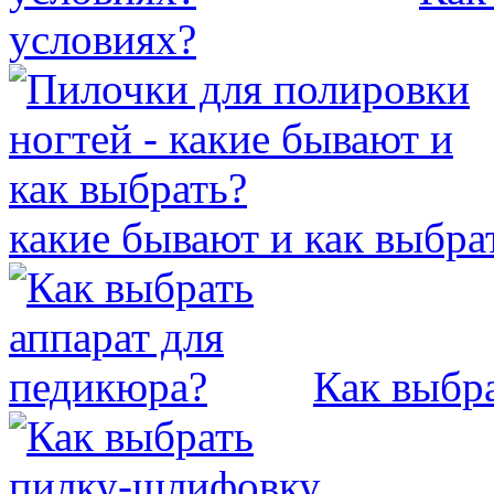
условиях?
какие бывают и как выбра
Как выбра