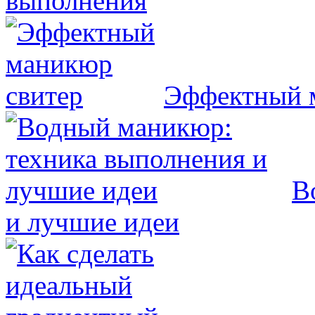
выполнения
Эффектный 
В
и лучшие идеи