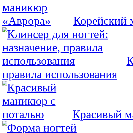
Корейский 
К
правила использования
Красивый м