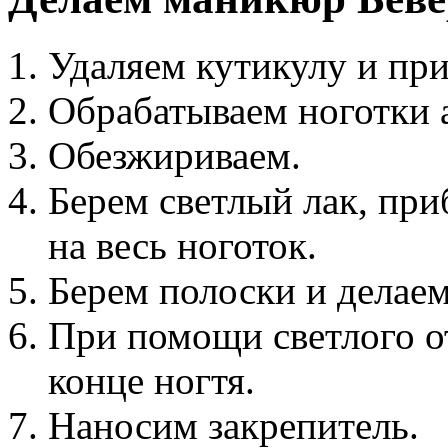
Удаляем кутикулу и пр
Обрабатываем ноготки 
Обезжириваем.
Берем светлый лак, пр
на весь ноготок.
Берем полоски и делаем
При помощи светлого о
конце ногтя.
Наносим закрепитель.