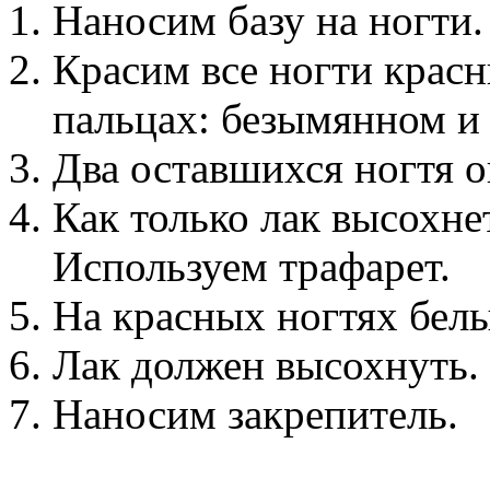
Наносим базу на ногти.
Красим все ногти красн
пальцах: безымянном и
Два оставшихся ногтя о
Как только лак высохне
Используем трафарет.
На красных ногтях бел
Лак должен высохнуть.
Наносим закрепитель.