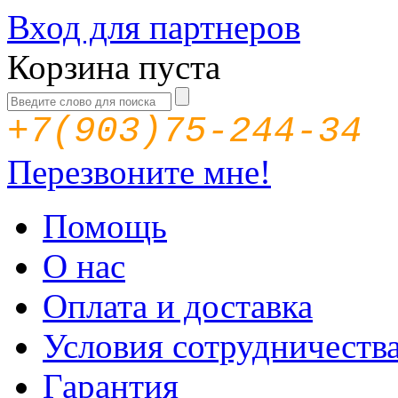
Вход для партнеров
Корзина пуста
+7(903)75-244-34
Перезвоните мне!
Помощь
О нас
Оплата и доставка
Условия сотрудничеств
Гарантия