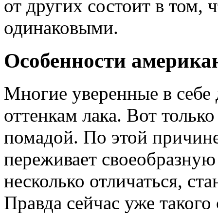
от других состоит в том,
одинаковыми.
Особенности америка
Многие уверенные в себе
оттенкам лака. Вот только 
помадой. По этой причин
переживает своеобразную
несколько отличаться, ста
Правда сейчас уже такого 