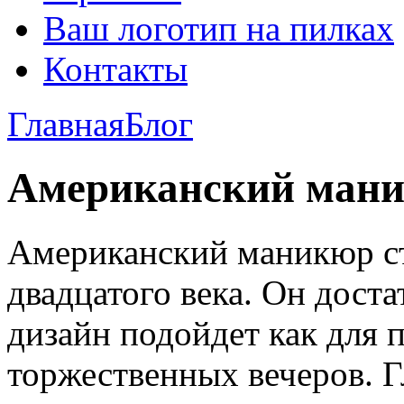
Ваш логотип на пилках
Контакты
Главная
Блог
Американский маник
Американский маникюр ст
двадцатого века. Он доста
дизайн подойдет как для п
торжественных вечеров. Г