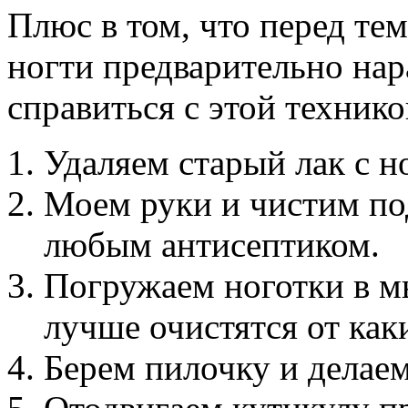
Плюс в том, что перед тем
ногти предварительно нар
справиться с этой техник
Удаляем старый лак с н
Моем руки и чистим по
любым антисептиком.
Погружаем ноготки в м
лучше очистятся от как
Берем пилочку и делае