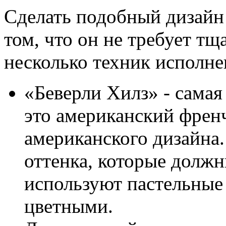
Сделать подобный дизайн 
том, что он не требует тщ
несколько техник исполн
«Беверли Хилз» - самая
это американский френч
американского дизайна. 
оттенка, которые должн
используют пастельные
цветными.