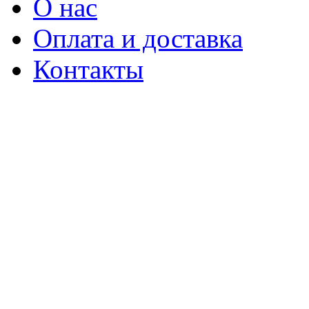
О нас
Оплата и доставка
Контакты