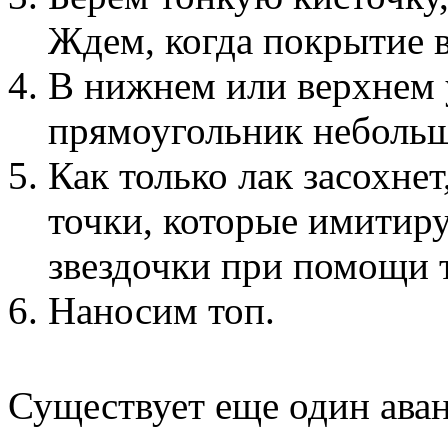
Ждем, когда покрытие 
В нижнем или верхнем 
прямоугольник небольш
Как только лак засохне
точки, которые имитир
звездочки при помощи т
Наносим топ.
Существует еще один аван