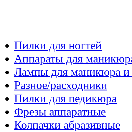
Пилки для ногтей
Аппараты для маникюр
Лампы для маникюра и
Разное/расходники
Пилки для педикюра
Фрезы аппаратные
Колпачки абразивные