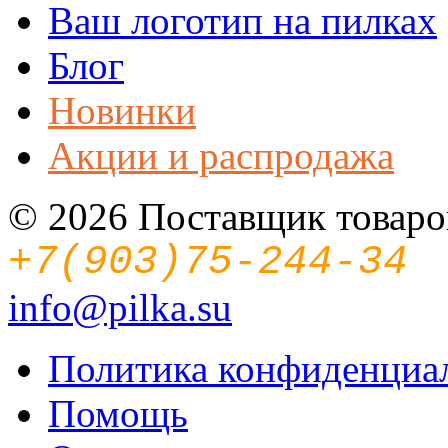
Ваш логотип на пилках
Блог
Новинки
Акции и распродажа
© 2026 Поставщик товаров
+7(903)75-244-34
info@pilka.su
Политика конфиденциа
Помощь