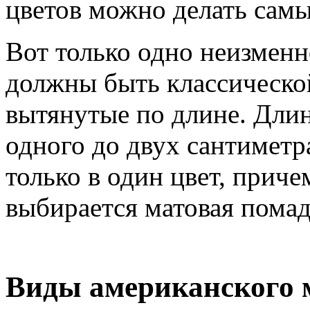
цветов можно делать самы
Вот только одно неизменн
должны быть классическо
вытянутые по длине. Длин
одного до двух сантиметр
только в один цвет, прич
выбирается матовая помад
Виды американского