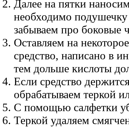
Далее на пятки наносим
необходимо подушечку 
забываем про боковые ч
Оставляем на некоторо
средство, написано в и
тем дольше кислоты до
Если средство держится
обрабатываем теркой ил
С помощью салфетки уб
Теркой удаляем смягче