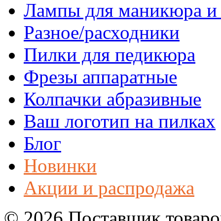
Лампы для маникюра и
Разное/расходники
Пилки для педикюра
Фрезы аппаратные
Колпачки абразивные
Ваш логотип на пилках
Блог
Новинки
Акции и распродажа
© 2026 Поставщик товаров