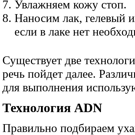
Увлажняем кожу стоп.
Наносим лак, гелевый и
если в лаке нет необхо
Существует две технологи
речь пойдет далее. Разли
для выполнения использую
Технология ADN
Правильно подбираем уха