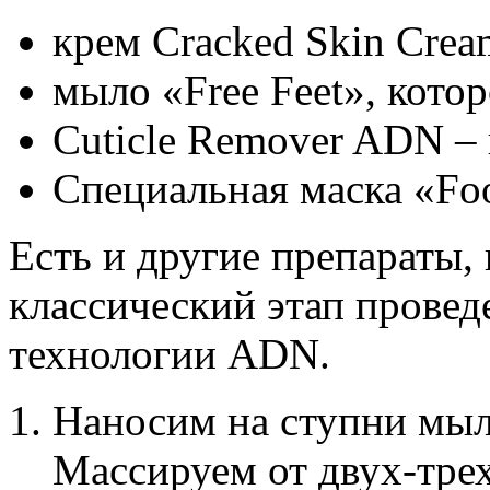
крем Cracked Skin Crea
мыло «Free Feet», котор
Cuticle Remover ADN – 
Специальная маска «Foo
Есть и другие препараты,
классический этап провед
технологии ADN.
Наносим на ступни мыл
Массируем от двух-тре