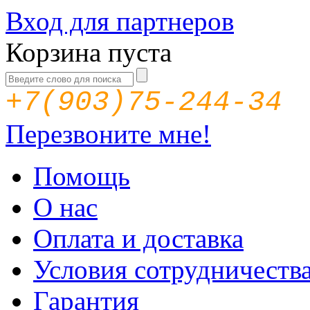
Вход для партнеров
Корзина пуста
+7(903)75-244-34
Перезвоните мне!
Помощь
О нас
Оплата и доставка
Условия сотрудничеств
Гарантия