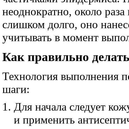
неоднократно, около раза
слишком долго, оно нанес
учитывать в момент выпо
Как правильно делат
Технология выполнения п
шаги:
Для начала следует кож
и применить антисептич