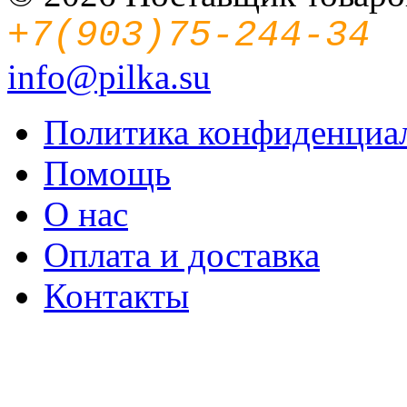
+7(903)75-244-34
info@pilka.su
Политика конфиденциа
Помощь
О нас
Оплата и доставка
Контакты