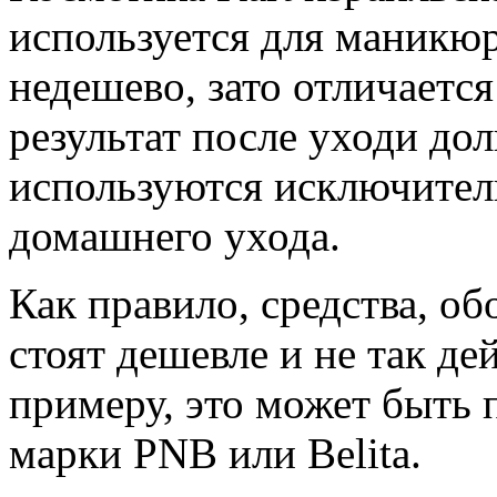
используется для маникюр
недешево, зато отличается
результат после уходи до
используются исключитель
домашнего ухода.
Как правило, средства, о
стоят дешевле и не так д
примеру, это может быть 
марки PNB или Belita.