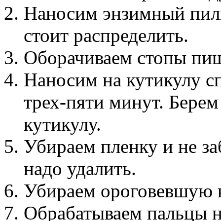
Наносим энзимный пилин
стоит распределить.
Оборачиваем стопы пищ
Наносим на кутикулу с
трех-пяти минут. Берем
кутикулу.
Убираем пленку и не за
надо удалить.
Убираем ороговевшую 
Обрабатываем пальцы н