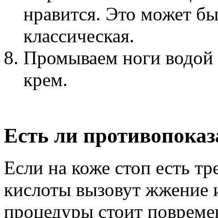
нравится. Это может бы
классическая.
Промываем ноги водой 
крем.
Есть ли противопока
Если на коже стоп есть т
кислоты вызовут жжение и
процедуры стоит повремен