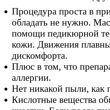
Процедура проста в пр
обладать не нужно. Мас
помощи педикюрной тер
кожи. Движения плавны
дискомфорта.
Плюс в том, что препар
аллергии.
Нет никакой пыли, как 
Кислотные вещества об