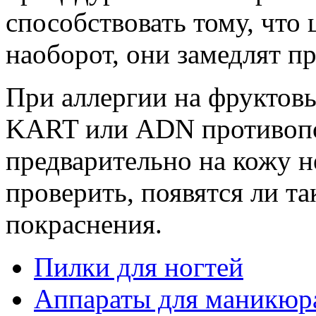
способствовать тому, что
наоборот, они замедлят п
При аллергии на фруктов
KART или ADN противопо
предварительно на кожу н
проверить, появятся ли та
покраснения.
Пилки для ногтей
Аппараты для маникюр