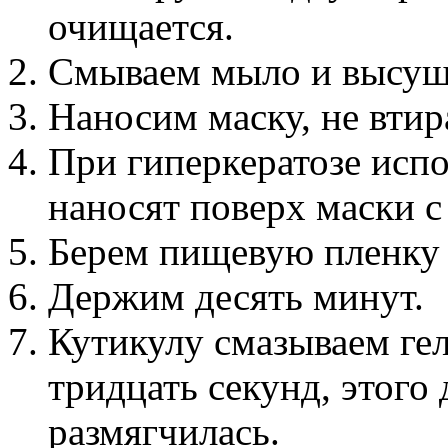
очищается.
Смываем мыло и высуш
Наносим маску, не втир
При гиперкератозе испол
наносят поверх маски 
Берем пищевую пленку 
Держим десять минут.
Кутикулу смазываем гел
тридцать секунд, этого
размягчилась.