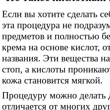
Если вы хотите сделать се
эта процедура не подразу
предметов и полностью бе
крема на основе кислот, о
названия. Эти вещества н
стоп, а кислоты проникаю
кожа становится мягкой.
Процедуру можно делать 
отличается от многих дру