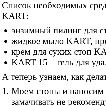
Список необходимых сред
KART:
энзимный пилинг для 
жидкое мыло KART, пре
крем для сухих стоп K
KART 15 – гель для уда
А теперь узнаем, как дел
Моем стопы и наносим 
замачивать не рекоменд