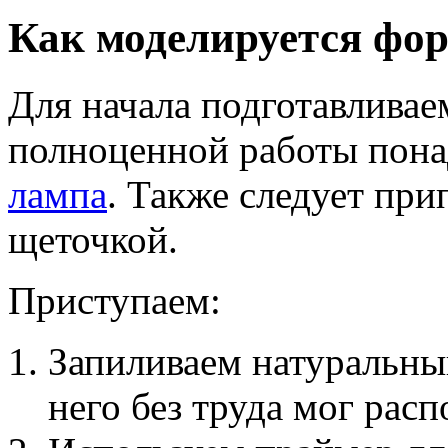
Как моделируется фор
Для начала подготавлива
полноценной работы пона
лампа
. Также следует при
щеточкой.
Приступаем:
Запиливаем натуральны
него без труда мог рас