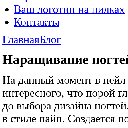
Ваш логотип на пилках
Контакты
Главная
Блог
Наращивание ногте
На данный момент в нейл-
интересного, что порой гл
до выбора дизайна ногте
в стиле пайп. Создается 