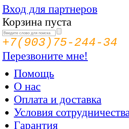
Вход для партнеров
Корзина пуста
+7(903)75-244-34
Перезвоните мне!
Помощь
О нас
Оплата и доставка
Условия сотрудничеств
Гарантия