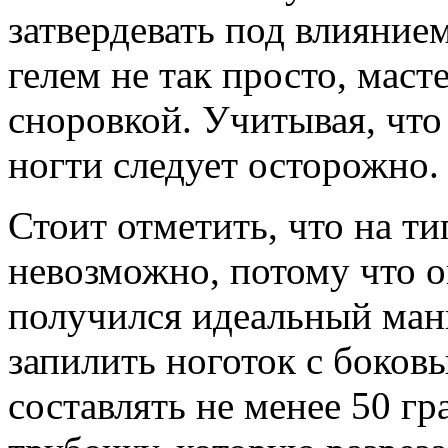
затвердевать под влияние
гелем не так просто, мас
сноровкой. Учитывая, что
ногти следует осторожно.
Стоит отметить, что на т
невозможно, потому что о
получился идеальный мани
запилить ноготок с боков
составлять не менее 50 г