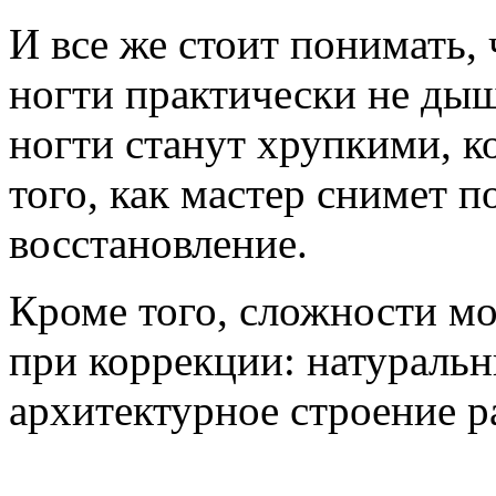
И все же стоит понимать,
ногти практически не дыш
ногти станут хрупкими, к
того, как мастер снимет п
восстановление.
Кроме того, сложности м
при коррекции: натураль
архитектурное строение р