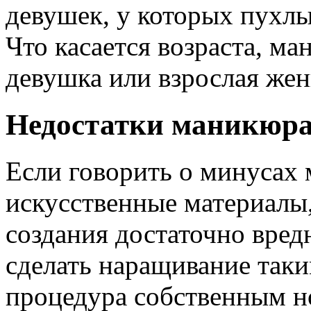
девушек, у которых пухлы
Что касается возраста, ма
девушка или взрослая же
Недостатки маникюр
Если говорить о минусах 
искусственные материалы,
создания достаточно вред
сделать наращивание таки
процедура собственным но