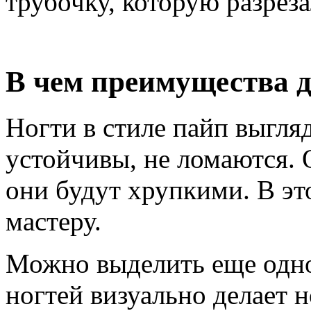
трубочку, которую разрез
В чем преимущества 
Ногти в стиле пайп выгля
устойчивы, не ломаются. 
они будут хрупкими. В эт
мастеру.
Можно выделить еще одн
ногтей визуально делает 