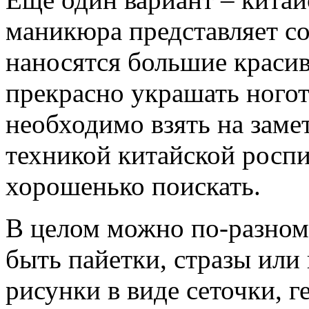
маникюра представляет со
наносятся большие красив
прекрасно украшать ногот
необходимо взять на замет
техникой китайской росп
хорошенько поискать.
В целом можно по-разному
быть пайетки, стразы или
рисунки в виде сеточки, 