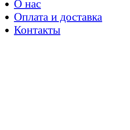
О нас
Оплата и доставка
Контакты