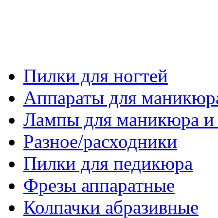
Пилки для ногтей
Аппараты для маникюр
Лампы для маникюра и
Разное/расходники
Пилки для педикюра
Фрезы аппаратные
Колпачки абразивные