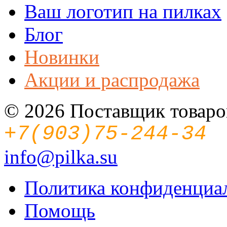
Ваш логотип на пилках
Блог
Новинки
Акции и распродажа
© 2026 Поставщик товаров
+7(903)75-244-34
info@pilka.su
Политика конфиденциа
Помощь