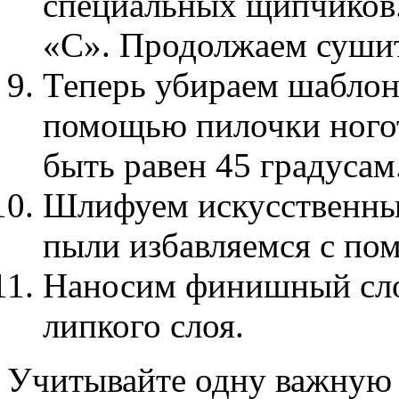
специальных щипчиков.
«С». Продолжаем суши
Теперь убираем шаблон
помощью пилочки ногот
быть равен 45 градусам
Шлифуем искусственный
пыли избавляемся с по
Наносим финишный слой
липкого слоя.
Учитывайте одну важную 