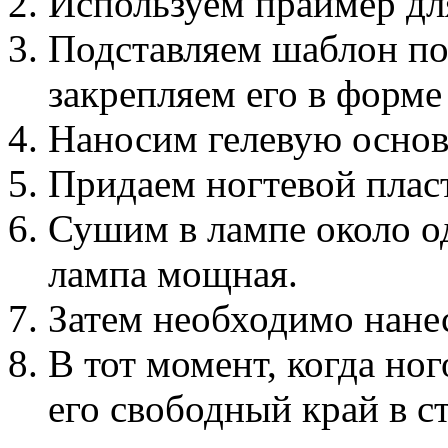
Используем праймер дл
Подставляем шаблон по
закрепляем его в форме
Наносим гелевую основу
Придаем ногтевой плас
Сушим в лампе около о
лампа мощная.
Затем необходимо нане
В тот момент, когда ног
его свободный край в с