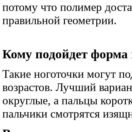
потому что полимер доста
правильной геометрии.
Кому подойдет форма 
Такие ноготочки могут п
возрастов. Лучший вариант
округлые, а пальцы корот
пальчики смотрятся изящн