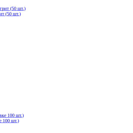
 (50 шт.)
 100 шт.)