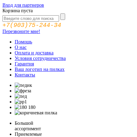
Вход для партнеров
Корзина пуста
+7(903)75-244-34
Перезвоните мне!
Помощь
О нас
Оплата и доставка
Условия сотрудничества
Гарантия
Ваш логотип на пилках
Контакты
Большой
ассортимент
Приемлемые