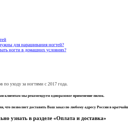
тей
нужны для наращивания ногтей?
ать ногти в домашних условиях?
 по уходу за ногтями с 2017 года.
ми клиентам мы рекомендуем одноразовое применение пилок.
 что позволяет доставить Ваш заказ по любому адресу России в кратчайш
ьно узнать в разделе «Оплата и доставка»