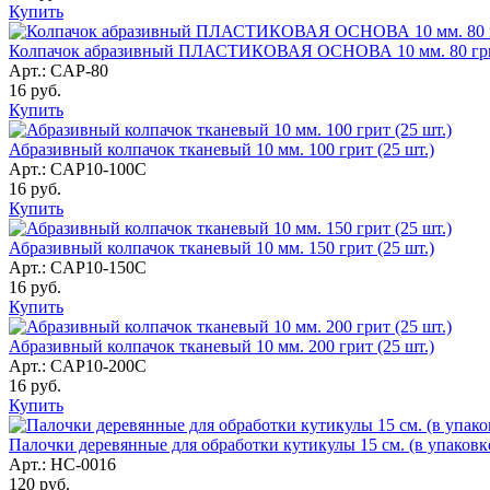
Купить
Колпачок абразивный ПЛАСТИКОВАЯ ОСНОВА 10 мм. 80 грит
Арт.: CAP-80
16
руб.
Купить
Абразивный колпачок тканевый 10 мм. 100 грит (25 шт.)
Арт.: CAP10-100С
16
руб.
Купить
Абразивный колпачок тканевый 10 мм. 150 грит (25 шт.)
Арт.: CAP10-150С
16
руб.
Купить
Абразивный колпачок тканевый 10 мм. 200 грит (25 шт.)
Арт.: CAP10-200С
16
руб.
Купить
Палочки деревянные для обработки кутикулы 15 см. (в упаковке
Арт.: HC-0016
120
руб.