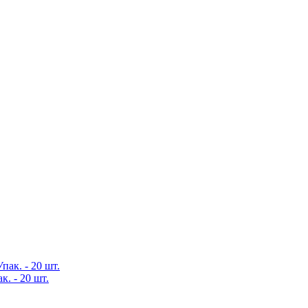
. - 20 шт.