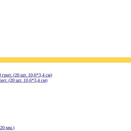
. (20 шт. 10,6*3,4 см)