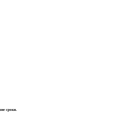
ие сроки.