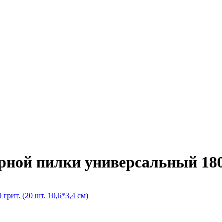
ой пилки универсальный 180 гр