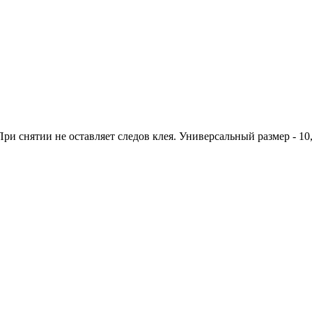
ри снятии не оставляет следов клея. Универсальный размер - 10,