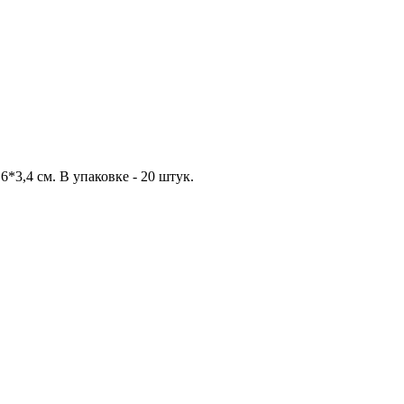
6*3,4 см. В упаковке - 20 штук.