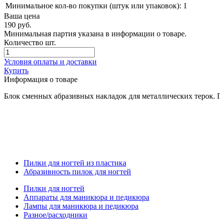
Минимальное кол-во покупки (штук или упаковок):
1
Ваша цена
190
руб.
Минимальная партия указана в информации о товаре.
Количество шт.
Условия оплаты и доставки
Купить
Информация о товаре
Блок сменных абразивных накладок для металлических терок.
П
Пилки для ногтей из пластика
Абразивность пилок для ногтей
Пилки для ногтей
Аппараты для маникюра и педикюра
Лампы для маникюра и педикюра
Разное/расходники