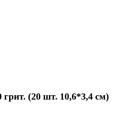
ит. (20 шт. 10,6*3,4 см)