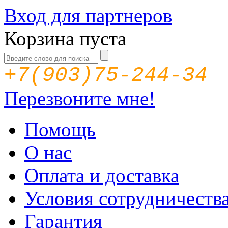
Вход для партнеров
Корзина пуста
+7(903)75-244-34
Перезвоните мне!
Помощь
О нас
Оплата и доставка
Условия сотрудничеств
Гарантия