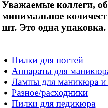
Уважаемые коллеги, о
минимальное количество
шт. Это одна упаковка.
Пилки для ногтей
Аппараты для маникюр
Лампы для маникюра и
Разное/расходники
Пилки для педикюра