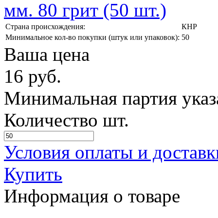
Страна происхождения:
КНР
Минимальное кол-во покупки (штук или упаковок):
50
Ваша цена
16
руб.
Минимальная партия указа
Количество шт.
Условия оплаты и доставк
Купить
Информация о товаре