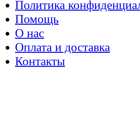
Политика конфиденциа
Помощь
О нас
Оплата и доставка
Контакты