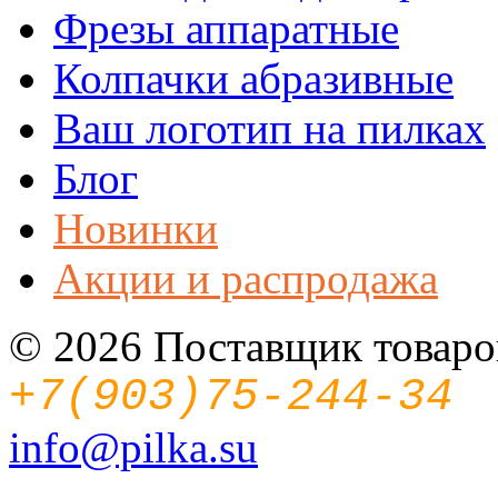
Фрезы аппаратные
Колпачки абразивные
Ваш логотип на пилках
Блог
Новинки
Акции и распродажа
© 2026 Поставщик товаров
+7(903)75-244-34
info@pilka.su