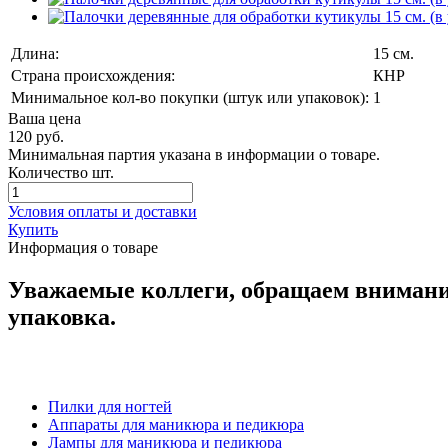
Длина:
15 см.
Страна происхождения:
КНР
Минимальное кол-во покупки (штук или упаковок):
1
Ваша цена
120
руб.
Минимальная партия указана в информации о товаре.
Количество шт.
Условия оплаты и доставки
Купить
Информация о товаре
Уважаемые коллеги, обращаем внимание,
упаковка.
Пилки для ногтей
Аппараты для маникюра и педикюра
Лампы для маникюра и педикюра