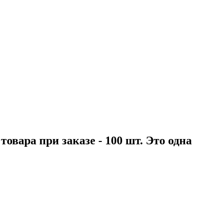
вара при заказе - 100 шт. Это одна