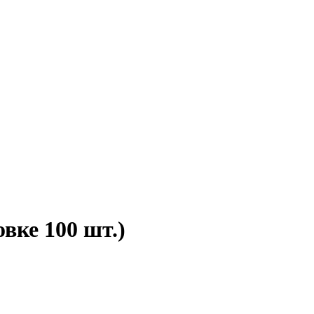
вке 100 шт.)