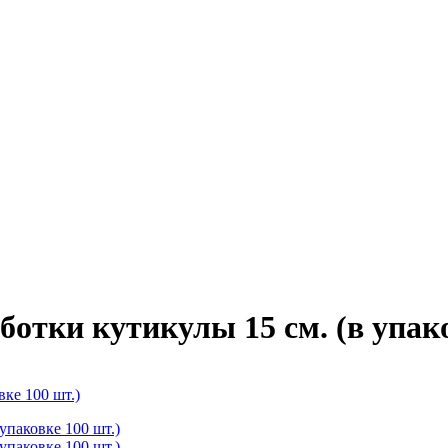
отки кутикулы 15 см. (в упако