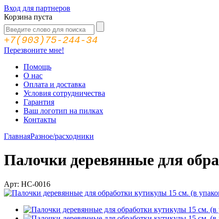
Вход для партнеров
Корзина пуста
+7(903)75-244-34
Перезвоните мне!
Помощь
О нас
Оплата и доставка
Условия сотрудничества
Гарантия
Ваш логотип на пилках
Контакты
Главная
Разное/расходники
Палочки деревянные для обраб
Арт: HC-0016