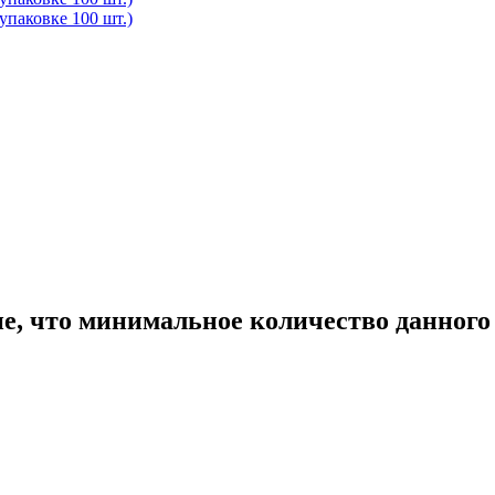
 что минимальное количество данного то